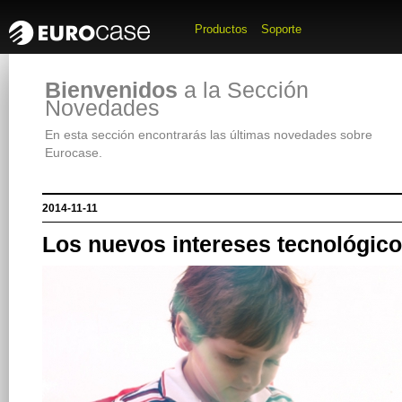
Productos
Soporte
Bienvenidos
a la Sección
Novedades
En esta sección encontrarás las últimas novedades sobre
Eurocase.
2014-11-11
Los nuevos intereses tecnológico