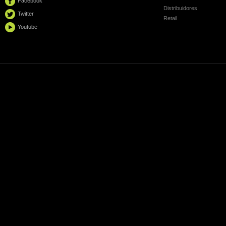
Facebook
Distribuidores
Twitter
Retail
Youtube