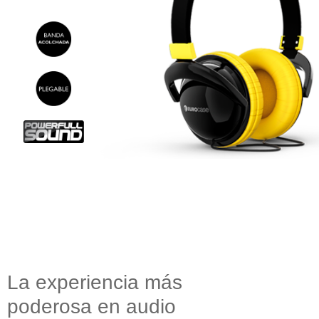
La experiencia más
poderosa en audio