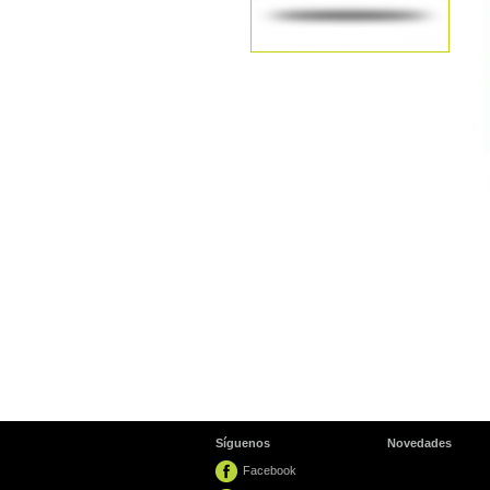
Síguenos
Novedades
Facebook