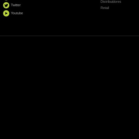
Distribuidores
Twitter
Retail
Youtube