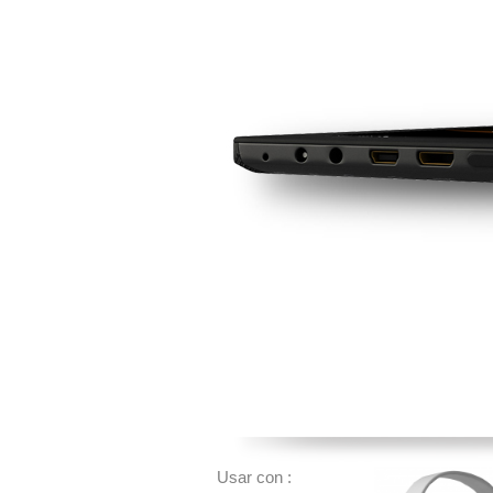
Usar con :